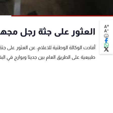
+
A
العثور على جثة رجل مجهو
-
A
أفادت الوكالة الوطنية للاعلام، عن العثور على ج
طبيعية على الطريق العام بين جديتا وبوارج في البق