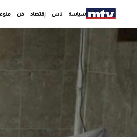
سياسة
ناس
إقتصاد
فن
منوع