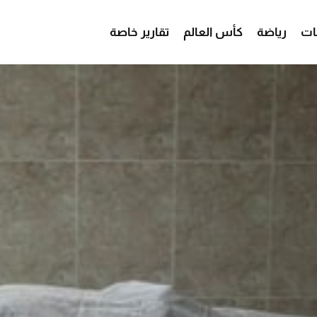
ات
رياضة
كأس العالم
تقارير خاصة