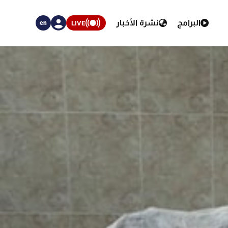
البرامج
نشرة الأخبار
LIVE
en