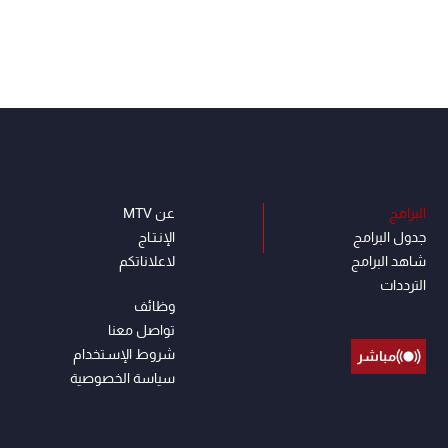
البرامج
عن MTV
جدول البرامج
الإنـتـاج
شاهد البرامج
لاعلاناتكم
الترددات
وظائف
تواصل معنا
شروط الإسـتخدام
مباشر
سياسة الخصوصية