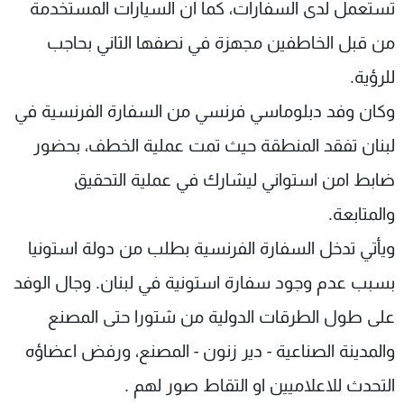
تستعمل لدى السفارات، كما ان السيارات المستخدمة
من قبل الخاطفين مجهزة في نصفها الثاني بحاجب
للرؤية.
وكان وفد دبلوماسي فرنسي من السفارة الفرنسية في
لبنان تفقد المنطقة حيث تمت عملية الخطف، بحضور
ضابط امن استواني ليشارك في عملية التحقيق
والمتابعة.
ويأتي تدخل السفارة الفرنسية بطلب من دولة استونيا
بسبب عدم وجود سفارة استونية في لبنان. وجال الوفد
على طول الطرقات الدولية من شتورا حتى المصنع
والمدينة الصناعية - دير زنون - المصنع، ورفض اعضاؤه
التحدث للاعلاميين او التقاط صور لهم .