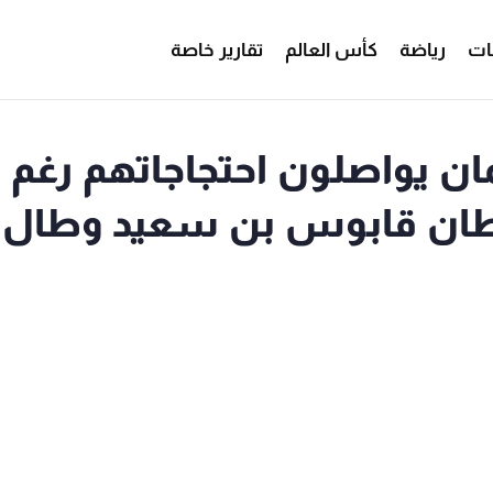
ات
رياضة
كأس العالم
تقارير خاصة
ن يواصلون احتجاجاتهم رغم
سلطان قابوس بن سعيد وطال