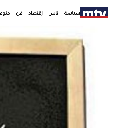
سياسة
ناس
إقتصاد
فن
منوع