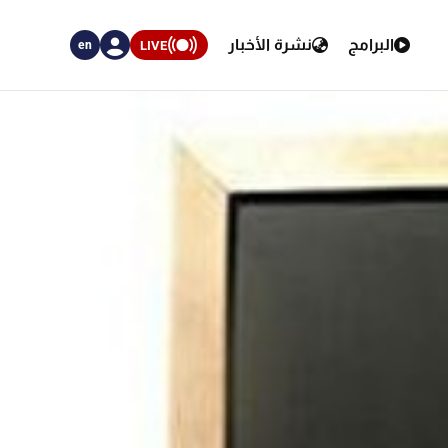
البرامج
نشرة الأخبار
LIVE
en