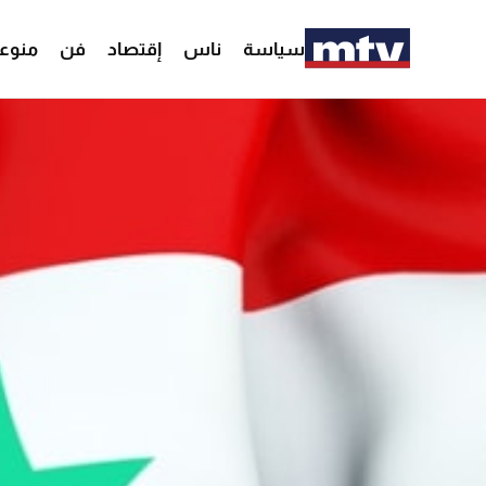
سياسة
ناس
إقتصاد
فن
منوع