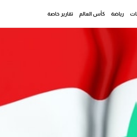
ات
رياضة
كأس العالم
تقارير خاصة