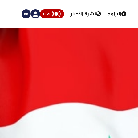
البرامج
نشرة الأخبار
LIVE
en