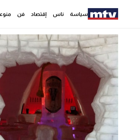
سياسة
ناس
إقتصاد
فن
منوع