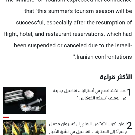
that "this summer's tourism season will be
successful, especially after the resumption of
flight, hotel, and restaurant reservations, which had
been suspended or canceled due to the Israeli-
Iranian confrontations."
الأكثر قراءة
1
بعد انكشافهم في أستراليا... تفاصيل جديدة
عن توقيف "شبكة الكوكايين"
2
أنفاق "حزب الله" من البقاع إلى كسروان فجبيل
وصولاً إلى المختارة... التفاصيل في نشرة الأخبار