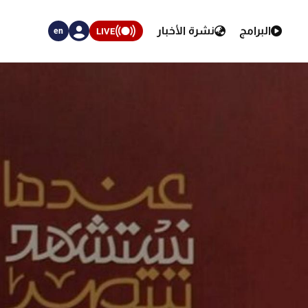
البرامج
نشرة الأخبار
LIVE
en