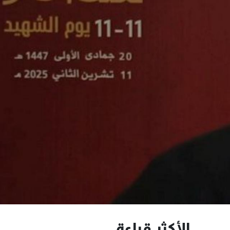
الأكثر قراءة