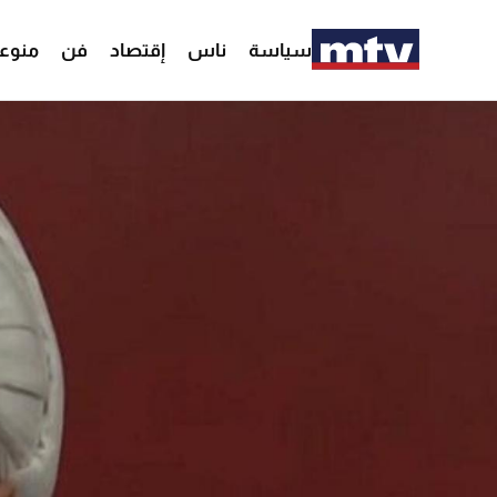
سياسة
ناس
إقتصاد
فن
منوع