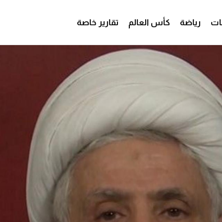
ات
رياضة
كأس العالم
تقارير خاصة