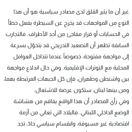
غير أن ما يثير القلق لدى مصادر سياسية هو أن هذا
النوع من المواجهات قد يخرج عن السيطرة بفعل خطأ
في الحسابات أو قرار مفاجئ من أحد الأطراف. فالتجارب
السابقة تظهر أن التصعيد التدريجي قد يتحوّل بسرعة
إلى مواجهة مفتوحة، خصوصاً عندما تتداخل العوامل
المحلية مع التوترات الإقليمية. وفي حال اندلاع مواجهة
بين واشنطن وطهران، فإن كل الجبهات المرتبطة بهما،
ومن بينها لبنان، ستكون عرضة للاشتعال.
وفي رأي المصادر أن هذا الواقع يفاقم من هشاشة
الوضع الداخلي اللبناني. فالبلاد التي تعاني من أزمة
اقتصادية غير مسبوقة، وانقسام سياسي حادّ، تجد