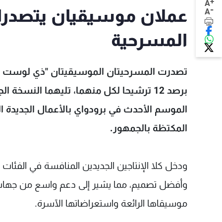
+
A
-
عملان موسيقيان يتصدرا
A
المسرحية
تصدرت المسرحيتان الموسيقيتان "ذي لوست بوي
الموسم الأحدث في برودواي بالأعمال ​الجديدة 
المكتظة بالجمهور.
ودخل كلا الإنتاجين الجديدين المنافسة في ‌الفئ
وأفضل تصميم، مما يشير إلى دعم واسع من جهات ال
موسيقاها الرائعة واستعراضاتها الآسرة.