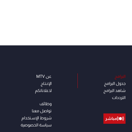
البرامج
عن MTV
جدول البرامج
الإنـتـاج
شاهد البرامج
لاعلاناتكم
الترددات
وظائف
تواصل معنا
شروط الإسـتخدام
مباشر
سياسة الخصوصية