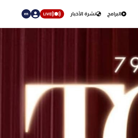
البرامج
نشرة الأخبار
LIVE
en