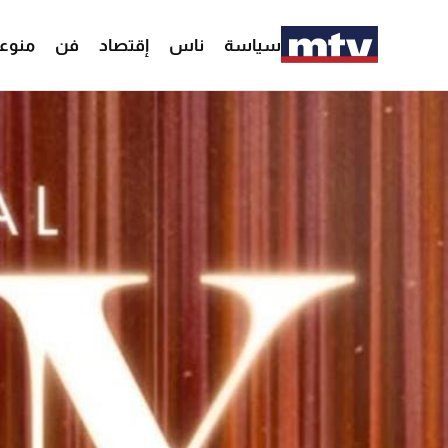
سياسة
ناس
إقتصاد
فن
منوع