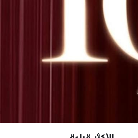
الأكثر قراءة