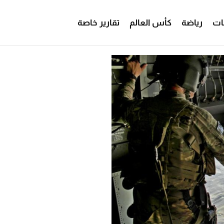
ات
رياضة
كأس العالم
تقارير خاصة