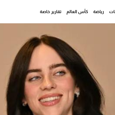
ات
رياضة
كأس العالم
تقارير خاصة