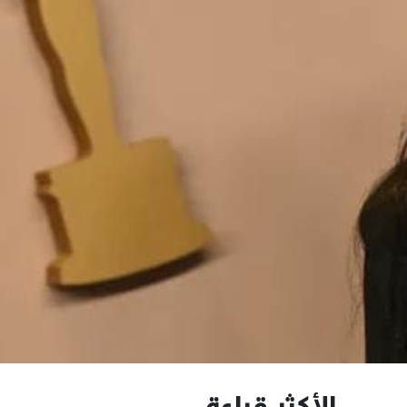
الأكثر قراءة