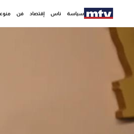
سياسة
ناس
إقتصاد
فن
منوع