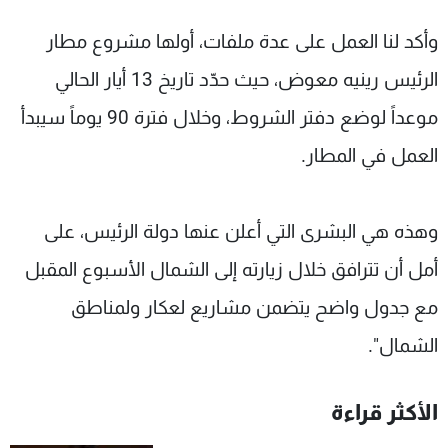
وأكد لنا العمل على عدة ملفات، أولها مشروع مطار
الرئيس رينيه معوض، حيث حدّد تاريخ 13 أيار الحالي
موعداً لوضع دفتر الشروط، وخلال فترة 90 يوماً سيبدأ
العمل في المطار.
وهذه هي البشرى التي أعلن عنها دولة الرئيس، على
أمل أن تترافق خلال زيارته إلى الشمال الأسبوع المقبل
مع جدول واضح يتضمن مشاريع لعكار ولمناطق
الشمال".
الأكثر قراءة