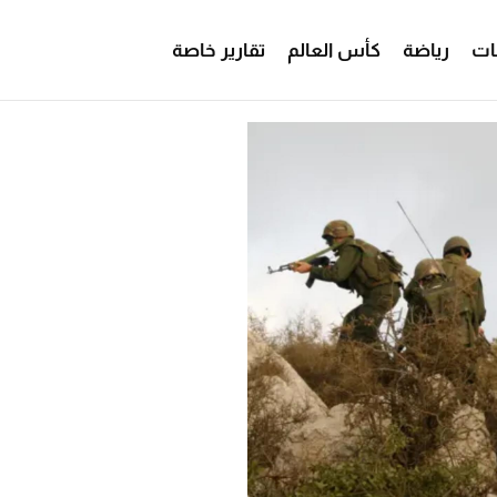
ات
رياضة
كأس العالم
تقارير خاصة