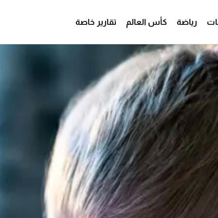
ات
رياضة
كأس العالم
تقارير خاصة