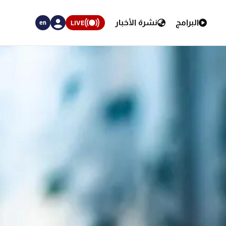
البرامج
نشرة الأخبار
LIVE
en