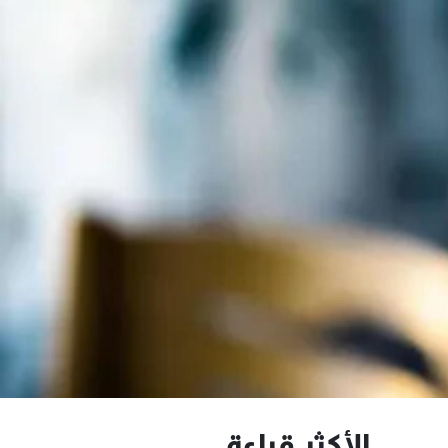
الأكثر قراءة