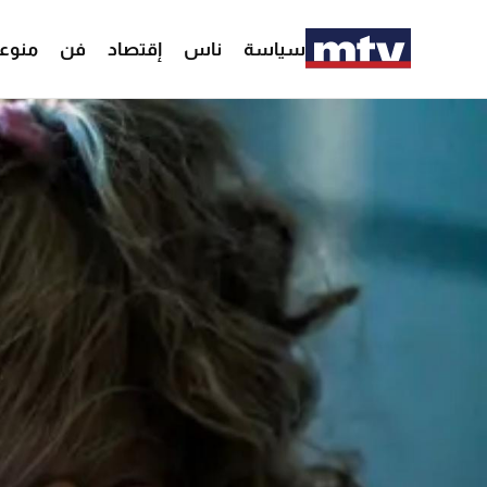
سياسة
ناس
إقتصاد
فن
منوع