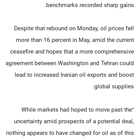
benchmarks recorded sharp gains.
Despite that rebound on Monday, oil prices fell
more than 16 percent in May, amid the current
ceasefire and hopes that a more comprehensive
agreement between Washington and Tehran could
lead to increased Iranian oil exports and boost
global supplies.
“While markets had hoped to move past the
uncertainty amid prospects of a potential deal,
nothing appears to have changed for oil as of this