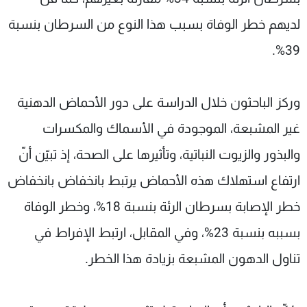
لديهم خطر الوفاة بسبب هذا النوع من السرطان بنسبة
39%.
وركز الباحثون خلال الدراسة على دور الأحماض الدهنية
غير المشبعة، الموجودة في الأسماك والمكسرات
والبذور والزيوت النباتية، وتأثيرها على الصحة، إذ تبيّن أنّ
ارتفاع استهلاك هذه الأحماض يرتبط بانخفاض بانخفاض
خطر الإصابة بسرطان الرئة بنسبة 18%، وخطر الوفاة
بسببه بنسبة 23%، وفي المقابل، ارتبط الإفراط في
تناول الدهون المشبعة بزيادة هذا الخطر.