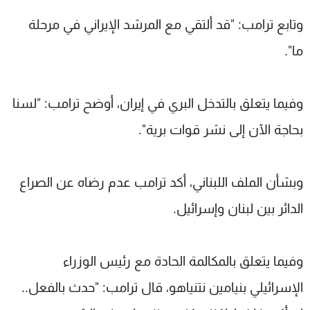
وتابع ترامب: "قد ألتقي مع المرشد الإيراني في مرحلة
ما".
وفيما يتعلق بالتدخل البري في إيران، أوضح ترامب: "لسنا
بحاجة الآن إلى نشر قوات برية".
وبشأن الملف اللبناني، أكد ترامب عدم رضاه عن الصراع
الدائر بين لبنان وإسرائيل.
وفيما يتعلق بالمكالمة الحادة مع رئيس الوزراء
الإسرائيلي بنيامين نتنياهو، قال ترامب: "حدث بالفعل..