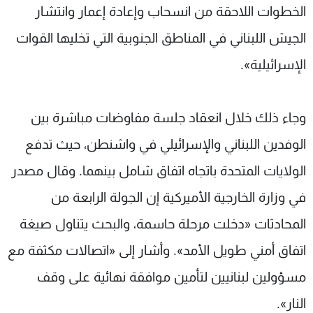
الخطوات اللاحقة من انسحاب وإعادة إعمار وانتشار
الجيش اللبناني في المناطق الجنوبية التي تخليها القوات
الإسرائيلية».
وجاء ذلك خلال انعقاد جلسة مفاوضات مباشرة بين
الوفدين اللبناني والإسرائيلي في واشنطن، حيث تدفع
الولايات المتحدة باتجاه اتفاق شامل بينهما. وقال مصدر
في وزارة الخارجية الأميركية إن الجولة الرابعة من
المحادثات «دخلت مرحلة حاسمة، والبحث يتناول صيغة
اتفاق أمني طويل الأمد». وأشار إلى «اتصالات مكثفة مع
مسؤولين لبنانيين لتأمين موافقة نهائية على وقف
النار».