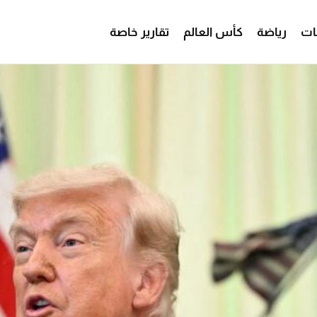
ات
رياضة
كأس العالم
تقارير خاصة