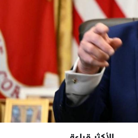
الأكثر قراءة