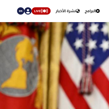
البرامج
نشرة الأخبار
LIVE
en