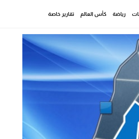
ات
رياضة
كأس العالم
تقارير خاصة