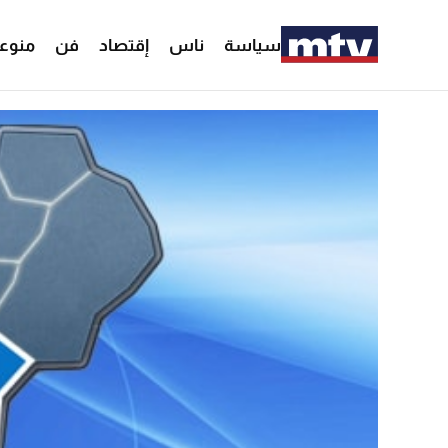
سياسة
ناس
إقتصاد
فن
منوع