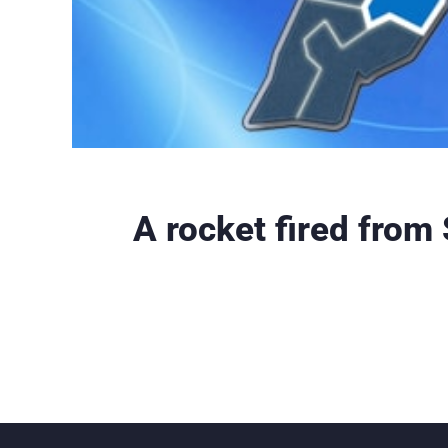
A rocket fired from 