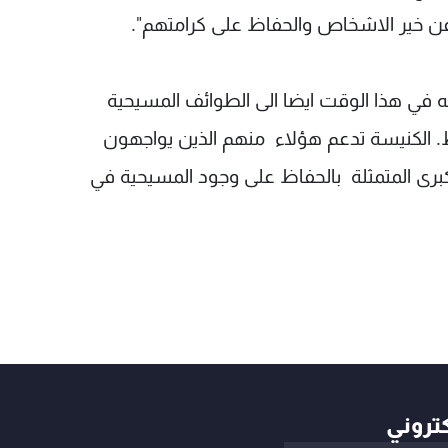
 عن خير الاشخاص والحفاظ على كرامتهم".
تجه في هذا الوقت ايضا الى الطوائف المسيحية
. الكنيسة تدعم هؤلاء منهم الذين يواجهون
كبرى المتمثلة بالحفاظ على وجود المسيحية في
كتروني