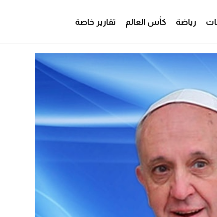
ات
رياضة
كأس العالم
تقارير خاصة