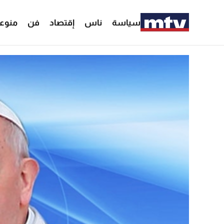
سياسة
ناس
إقتصاد
فن
منوع