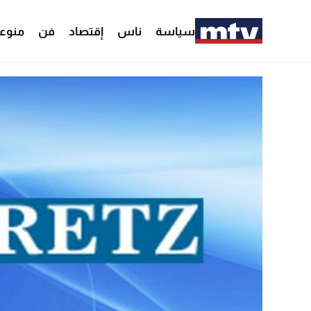
سياسة
ناس
إقتصاد
فن
منوع