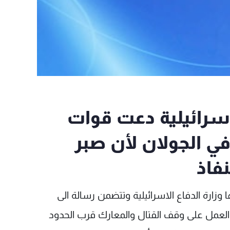
لاسرائيلية دعت قوات
ي الجولان لأن صبر
نفاذ
وزارة الدفاع الاسرائيلية وتتضمن رسالة الى
والعمل على وقف القتال والمعارك قرب الحدود