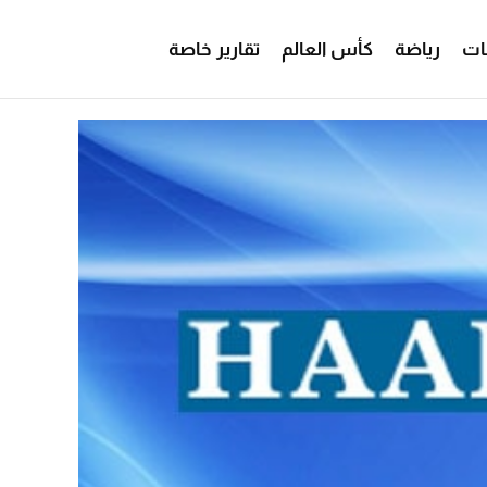
ات
رياضة
كأس العالم
تقارير خاصة