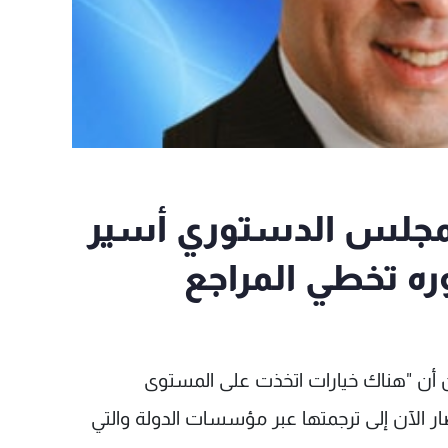
المجلس الدستوري أسير
ه تخطي المراجع
ون أن "هناك خيارات اتخذت على المستوى
ار الآن إلى ترجمتها عبر مؤسسات الدولة والتي