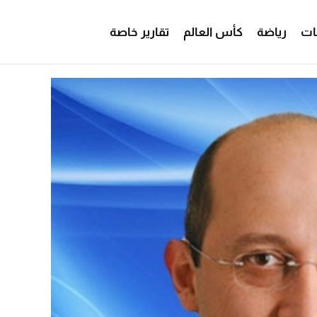
ات
رياضة
كأس العالم
تقارير خاصة