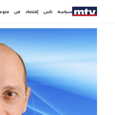
سياسة
ناس
إقتصاد
فن
منوع