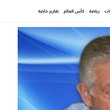
ات
رياضة
كأس العالم
تقارير خاصة