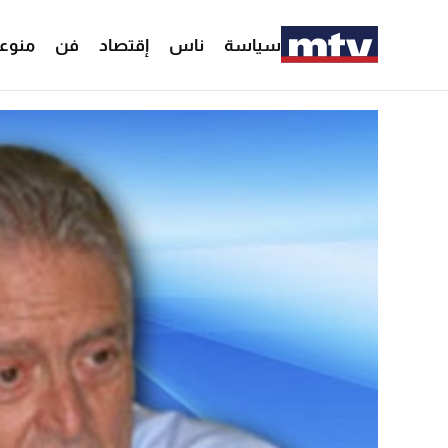
سياسة
ناس
إقتصاد
فن
منوع