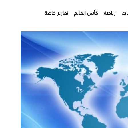
ات
رياضة
كأس العالم
تقارير خاصة