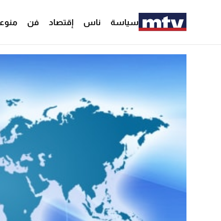
سياسة
ناس
إقتصاد
فن
منوع