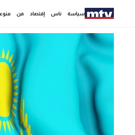
سياسة
ناس
إقتصاد
فن
منوع