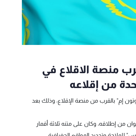
 منصة الاقلاع في
دة من إقلاعه
تون إم" بالقرب من منصة الإقلاع، وذلك بعد
ان من إطلاقه، وكان على متنه ثلاثة أقمار
 للملاحة وتحديد المواقع الجغرافية.