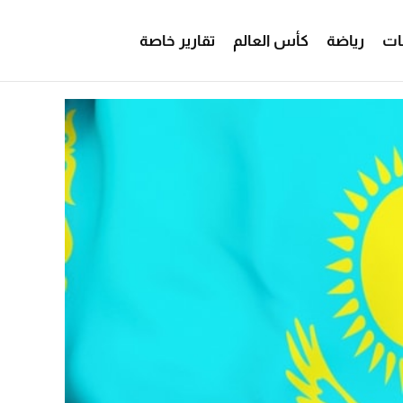
ات
رياضة
كأس العالم
تقارير خاصة