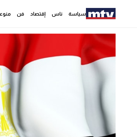
سياسة
ناس
إقتصاد
فن
منوع