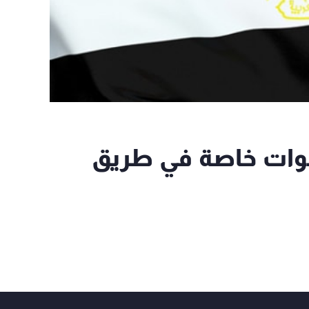
قوات خاصة في طريق