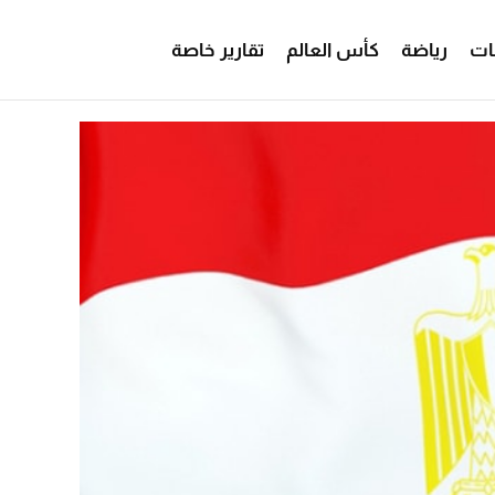
ات
رياضة
كأس العالم
تقارير خاصة