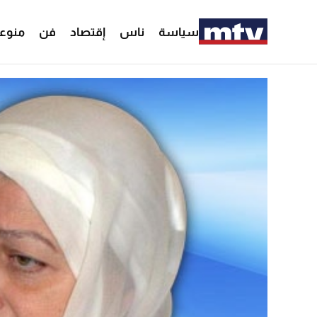
سياسة
ناس
إقتصاد
فن
منوع