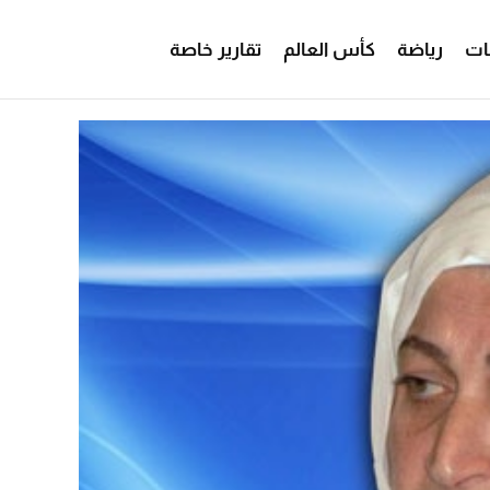
ات
رياضة
كأس العالم
تقارير خاصة