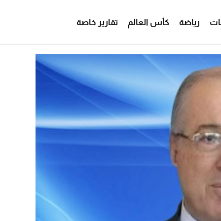
ات
رياضة
كأس العالم
تقارير خاصة