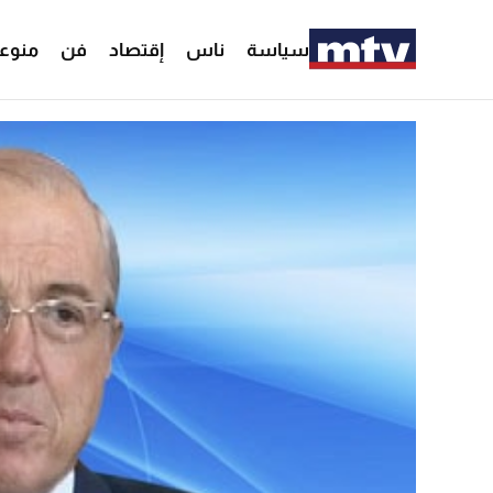
سياسة
ناس
إقتصاد
فن
منوع