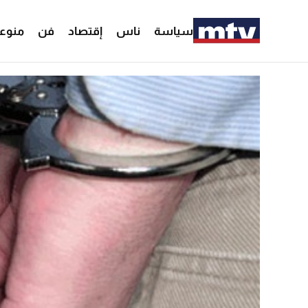
سياسة
ناس
إقتصاد
فن
منوع