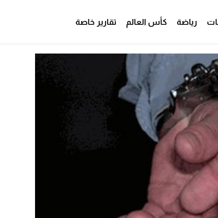
ات
رياضة
كأس العالم
تقارير خاصة