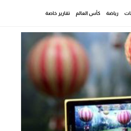
ات
رياضة
كأس العالم
تقارير خاصة