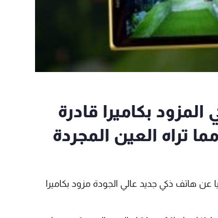
 المزود بكاميرا قادرة
ما تراه العين المجردة
يا عن هاتف ذكي جديد عالي الجودة مزود بكاميرا