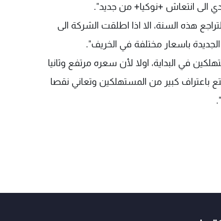
اجع هذه السنة، الا اذا اطلقت الشركة الى
لجديدة باسعار مختلفة في الخريف".
لكين في البداية، اولا لأن سعره مرتفع وثانيا
تمتع باعتراف كبير من المستهلكين وتعاني نقصا
.