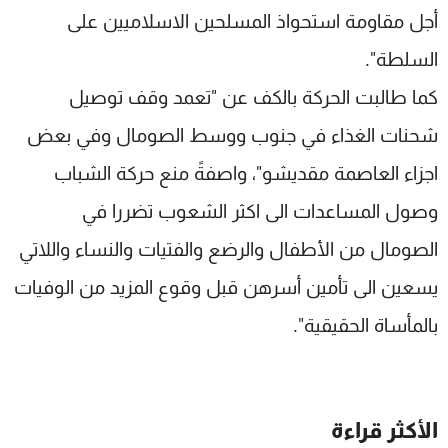
أجل مقاومة استحواذ المسلحين الاسلاميين على
السلطة".
كما طالبت الحركة بالكف عن "تعمد وقف توصيل
شحنات الغذاء في جنوب ووسط الصومال وفي بعض
اجزاء العاصمة مقديشو"، واصفةً منع حركة الشباب
وصول المساعدات الى اكثر الشعوب تضررا في
الصومال من الأطفال والرضع والفتيات والنساء واللاتي
يسعين الى تأمين أسرهن قبل وقوع المزيد من الوفيات
بالمأساة الحقيقية".
الأكثر قراءة