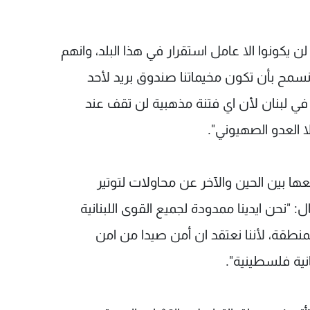
ن يكونوا الا عامل استقرار في هذا البلد، وانهم
 نسمح بأن تكون مخيماتنا صندوق بريد لأحد
 لبنان لأن اي فتنة مذهبية لن تقف عند
 العدو الصهيوني".
ها بين الحين والآخر عن محاولات لتوتير
: "نحن ايدينا ممدودة لجميع القوى اللبنانية
منطقة، لأننا نعتقد ان أمن صيدا من امن
نية فلسطينية".