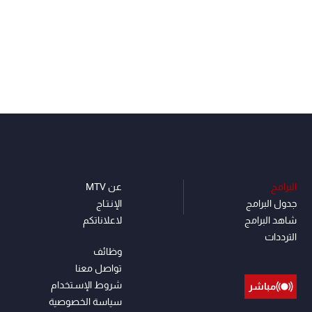
البرامج
عن MTV
جدول البرامج
الإنـتـاج
شاهد البرامج
لاعلاناتكم
الترددات
وظائف
تواصل معنا
شروط الإسـتخدام
مباشر
سياسة الخصوصية