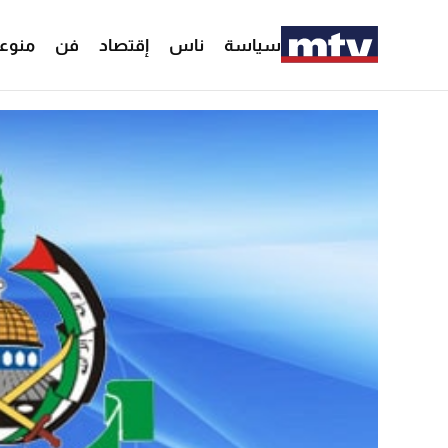
سياسة
ناس
إقتصاد
فن
منوع