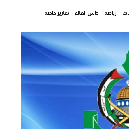
ات
رياضة
كأس العالم
تقارير خاصة