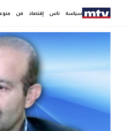
سياسة
ناس
إقتصاد
فن
منوع