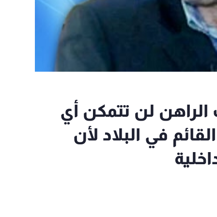
ي الوقت الراهن لن تتمكن أي
قائم في البلاد لأن
اخلية