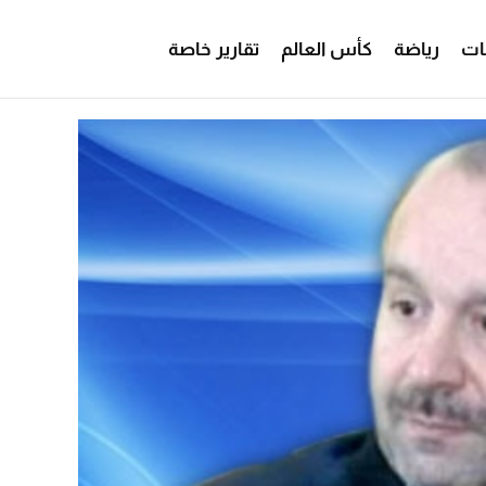
ات
رياضة
كأس العالم
تقارير خاصة