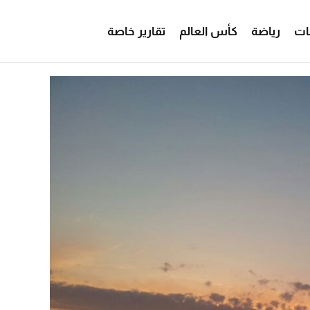
ات
رياضة
كأس العالم
تقارير خاصة