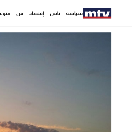
سياسة
ناس
إقتصاد
فن
منوع