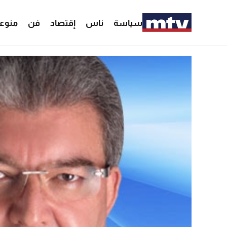
سياسة
ناس
إقتصاد
فن
منوع