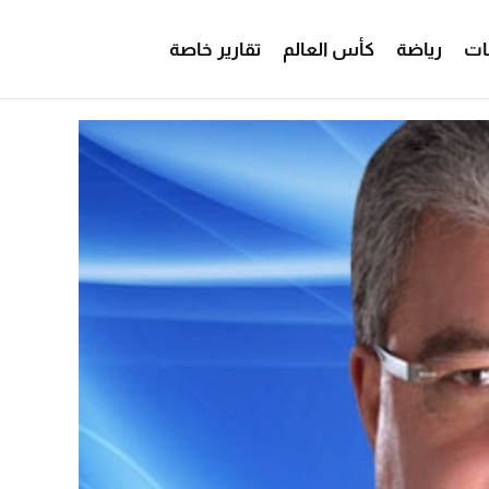
ات
رياضة
كأس العالم
تقارير خاصة