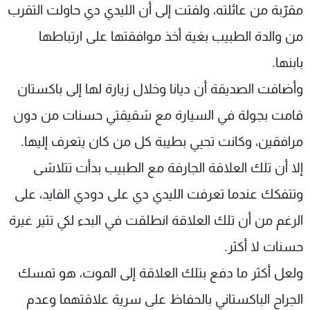
مقرّبة من عائلته، ولفتت إلى أن الليدي دي حاولت التقرب
من والدة الطبيب بغية أخذ موافقتها على ارتباطها
بابنها.
وأضافت الصديقة أن ديانا وخلال زيارة لها إلى باكستان
قامت بجولة في السيارة مع شقيقتي حسنات من دون
مرافقين، وكانت تحيي بطيبة كل من كان يتعرف إليها.
إلا أن تلك العلاقة الجارفة مع الطبيب بدأت تتلاشى
وتتفكك عندما تعرفت الليدي دي على دودي الفايد، على
الرغم من أن تلك العلاقة انطلقت في البدء لكي تثير غيرة
حسنات لا أكثر.
ولعل أكثر ما دفع بتلك العلاقة إلى الموت، هو تمسك
الجراح الباكستاني بالحفاظ على سرية علاقتهما وعدم