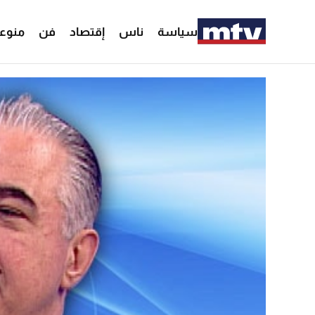
سياسة
ناس
إقتصاد
فن
منوع