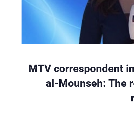
MTV correspondent in
al-Mounseh: The r