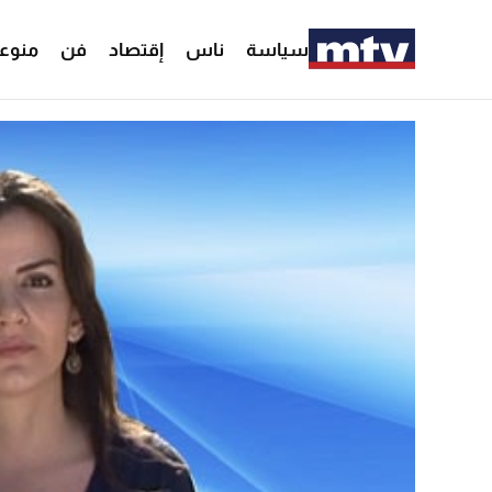
سياسة
ناس
إقتصاد
فن
منوع