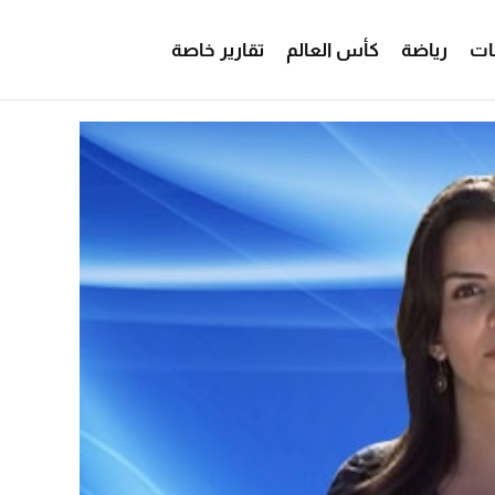
ات
رياضة
كأس العالم
تقارير خاصة