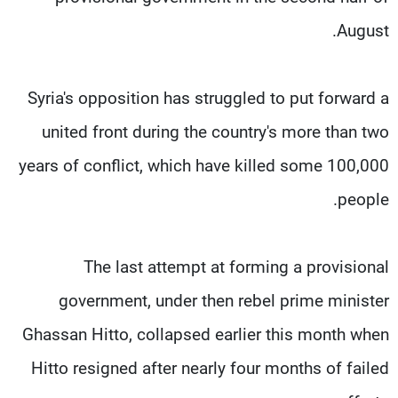
August.
Syria's opposition has struggled to put forward a
united front during the country's more than two
years of conflict, which have killed some 100,000
people.
The last attempt at forming a provisional
government, under then rebel prime minister
Ghassan Hitto, collapsed earlier this month when
Hitto resigned after nearly four months of failed