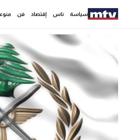
سياسة
ناس
إقتصاد
فن
منوع