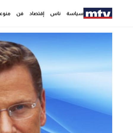
سياسة
ناس
إقتصاد
فن
منوع