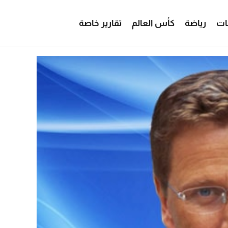
ات
رياضة
كأس العالم
تقارير خاصة