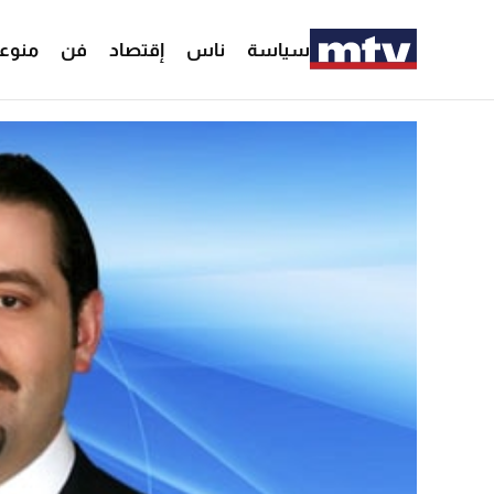
سياسة
ناس
إقتصاد
فن
منوع