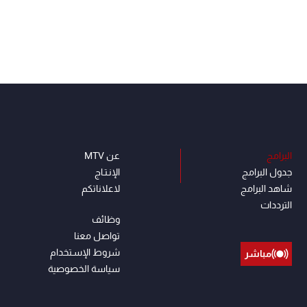
البرامج
عن MTV
جدول البرامج
الإنـتـاج
شاهد البرامج
لاعلاناتكم
الترددات
وظائف
تواصل معنا
شروط الإسـتخدام
مباشر
سياسة الخصوصية