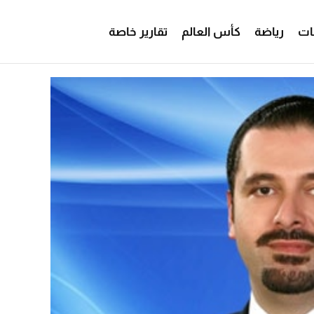
ات
رياضة
كأس العالم
تقارير خاصة