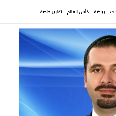
ات
رياضة
كأس العالم
تقارير خاصة