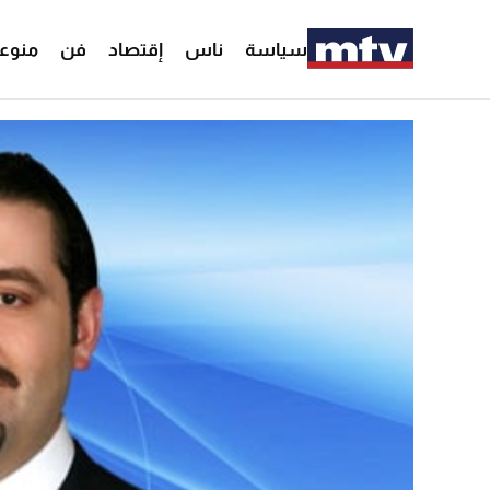
سياسة
ناس
إقتصاد
فن
منوع