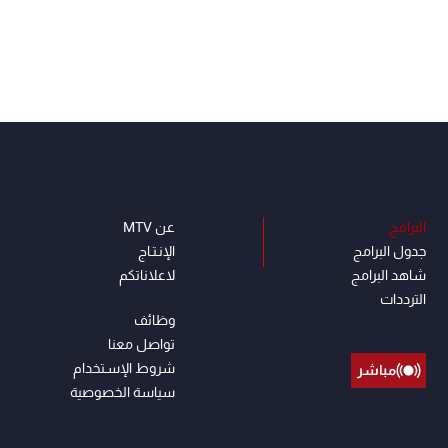
البرامج
عن MTV
جدول البرامج
الإنـتـاج
شاهد البرامج
لاعلاناتكم
الترددات
وظائف
تواصل معنا
شروط الإسـتخدام
مباشر
سياسة الخصوصية