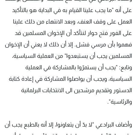
على أنه "ما يجب علينا القيام به في البداية هو بالتأكيد
العمل على وقف العنف، وبعد الانتهاء من ذلك علينا
على الفور فتح حوار لنتأكد أن الإخوان المسلمين قد
فهموا بأن مرسي فشل. إلا أن ذلك لا يعني أن الإخوان
المسلمين يجب أن يستبعدوا" من العملية السياسية،
وتابع: "يجب أن يستمرّوا بالمشاركة في العملية
السياسية، ويجب أن يواصلوا المشاركة في إعادة كتابة
الدستور وتقديم مرشحين الى الانتخابات البرلمانية
والرئاسية".
وأضاف البرادعي "لا بدّ أن يتعاونوا، إلا أنه بالطبع يجب أن