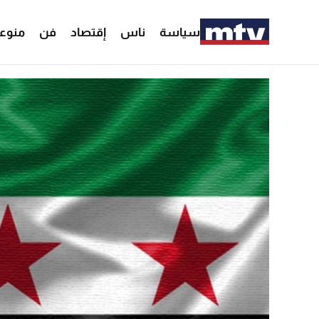
سياسة
ناس
إقتصاد
فن
منوع