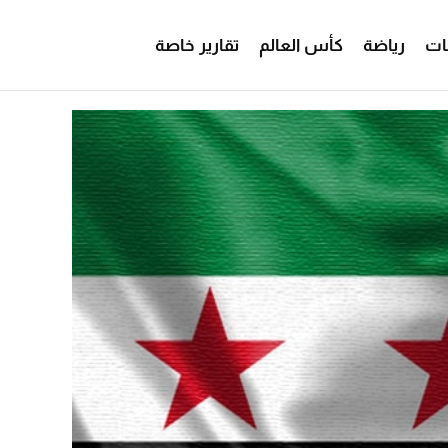
ات
رياضة
كأس العالم
تقارير خاصة