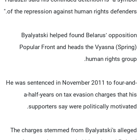
of the repression against human rights defenders."
Byalyatski helped found Belarus’ opposition
Popular Front and heads the Vyasna (Spring)
human rights group.
He was sentenced in November 2011 to four-and-
a-half-years on tax evasion charges that his
supporters say were politically motivated.
The charges stemmed from Byalyatski's alleged