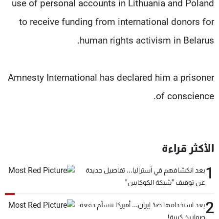
use of personal accounts in Lithuania and Poland
to receive funding from international donors for
human rights activism in Belarus.
Amnesty International has declared him a prisoner
of conscience.
الأكثر قراءة
1
بعد انكشافهم في أستراليا... تفاصيل جديدة
عن توقيف "شبكة الكوكايين"
2
بعد استخدامها ضدّ إيران... أميركا تتسلّم دفعة
صواريخ كبيرة!