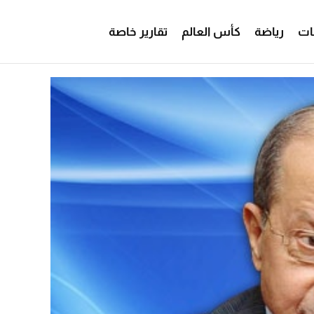
ات
رياضة
كأس العالم
تقارير خاصة