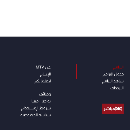
البرامج
عن MTV
جدول البرامج
الإنـتـاج
شاهد البرامج
لاعلاناتكم
الترددات
وظائف
تواصل معنا
شروط الإسـتخدام
مباشر
سياسة الخصوصية