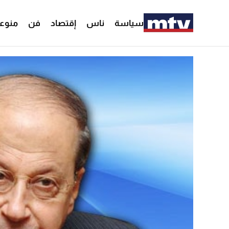
سياسة
ناس
إقتصاد
فن
منوع